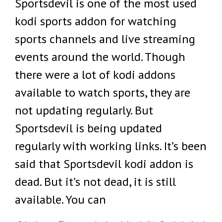
Sportsdevil is one of the most used
kodi sports addon for watching
sports channels and live streaming
events around the world. Though
there were a lot of kodi addons
available to watch sports, they are
not updating regularly. But
Sportsdevil is being updated
regularly with working links. It’s been
said that Sportsdevil kodi addon is
dead. But it’s not dead, it is still
available. You can