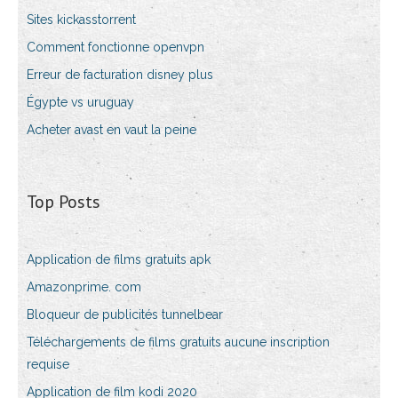
Sites kickasstorrent
Comment fonctionne openvpn
Erreur de facturation disney plus
Égypte vs uruguay
Acheter avast en vaut la peine
Top Posts
Application de films gratuits apk
Amazonprime. com
Bloqueur de publicités tunnelbear
Téléchargements de films gratuits aucune inscription
requise
Application de film kodi 2020